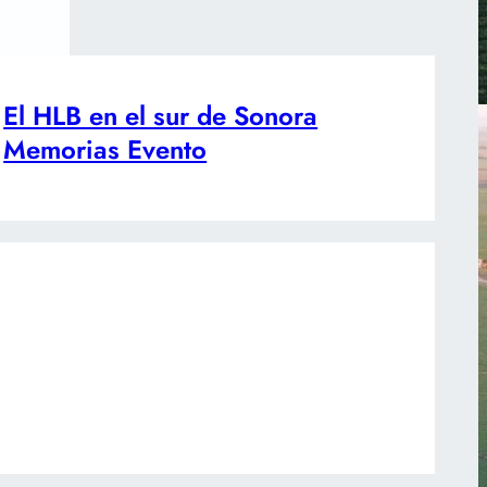
El HLB en el sur de Sonora
Memorias Evento
Redes Sociales
Instagram
Facebook