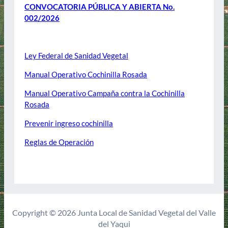
CONVOCATORIA PÚBLICA Y ABIERTA No.
002/2026
TEMARIOS:
Ley Federal de Sanidad Vegetal
Manual Operativo Cochinilla Rosada
Manual Operativo Campaña contra la Cochinilla
Rosada
Prevenir ingreso cochinilla
Reglas de Operación
Copyright © 2026 Junta Local de Sanidad Vegetal del Valle
del Yaqui