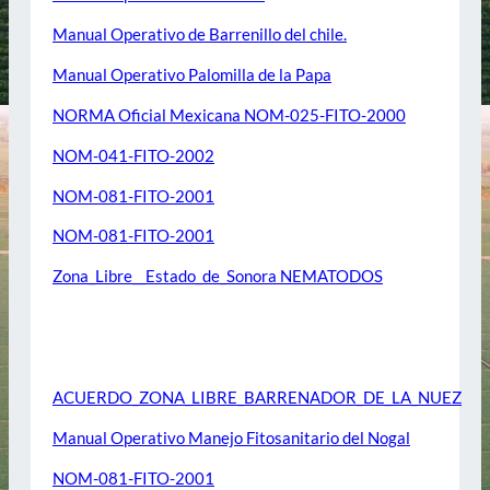
Manual Operativo de Barrenillo del chile.
Manual Operativo Palomilla de la Papa
NORMA Oficial Mexicana NOM-025-FITO-2000
NOM-041-FITO-2002
NOM-081-FITO-2001
NOM-081-FITO-2001
Zona_Libre__Estado_de_Sonora NEMATODOS
NOGAL
ACUERDO_ZONA_LIBRE_BARRENADOR_DE_LA_NUEZ
Manual Operativo Manejo Fitosanitario del Nogal
NOM-081-FITO-2001